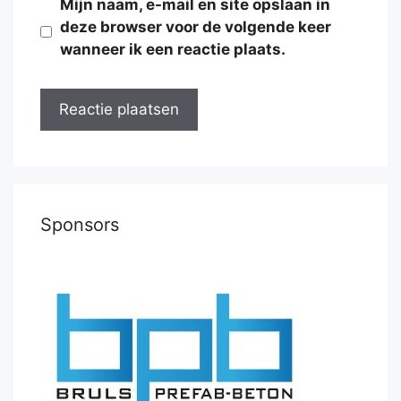
Mijn naam, e-mail en site opslaan in
deze browser voor de volgende keer
wanneer ik een reactie plaats.
Sponsors