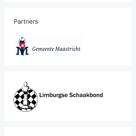
Partners