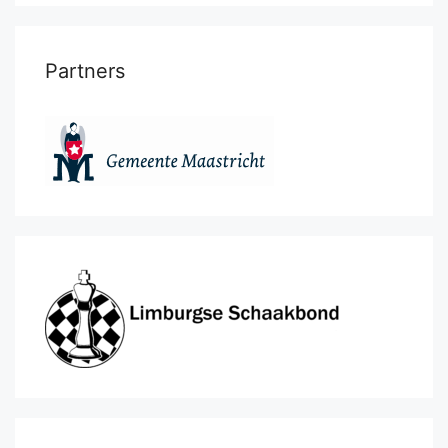
Partners