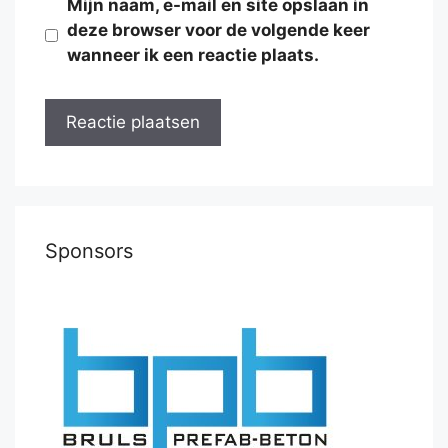
Mijn naam, e-mail en site opslaan in
deze browser voor de volgende keer
wanneer ik een reactie plaats.
Sponsors