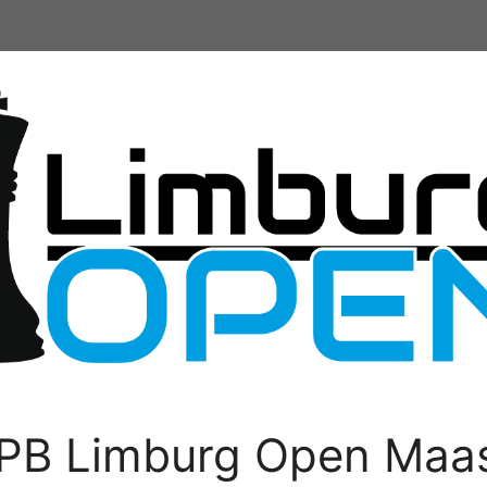
PB Limburg Open Maas