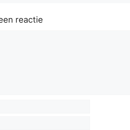
een reactie