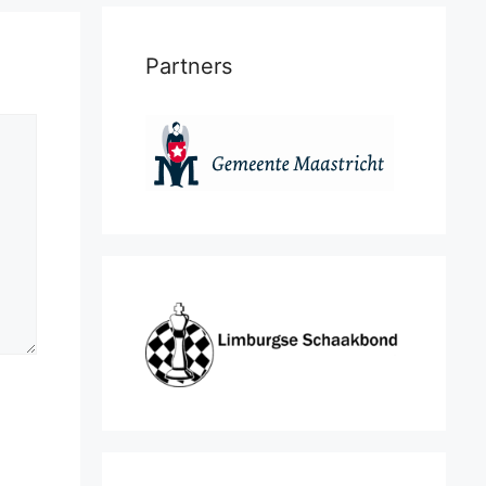
Partners