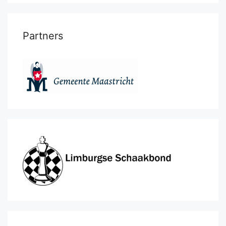
Partners