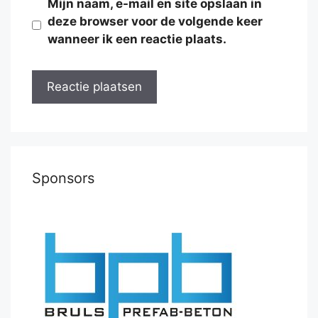
Mijn naam, e-mail en site opslaan in
deze browser voor de volgende keer
wanneer ik een reactie plaats.
Sponsors