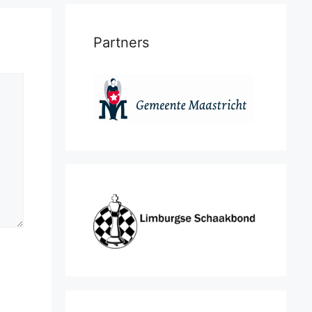
Partners