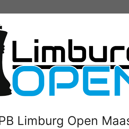
PB Limburg Open Maas