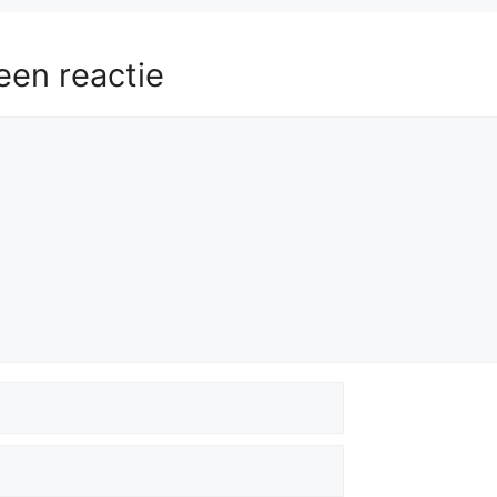
een reactie