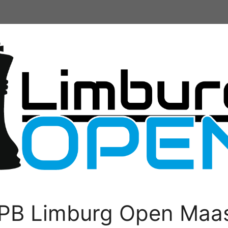
PB Limburg Open Maas