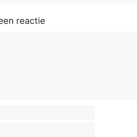
een reactie