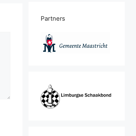
Partners