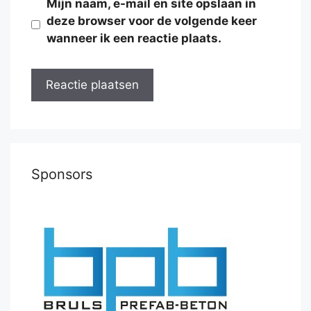
Mijn naam, e-mail en site opslaan in
deze browser voor de volgende keer
wanneer ik een reactie plaats.
Sponsors