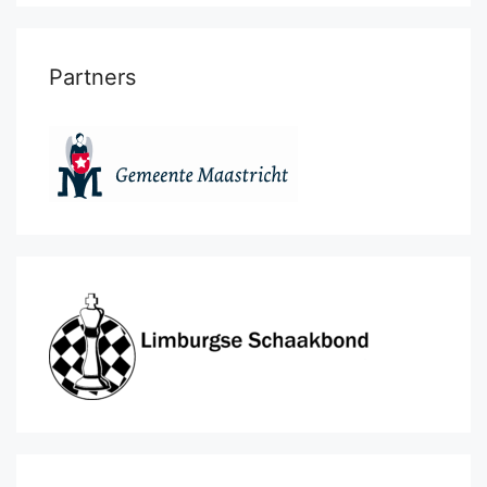
Partners