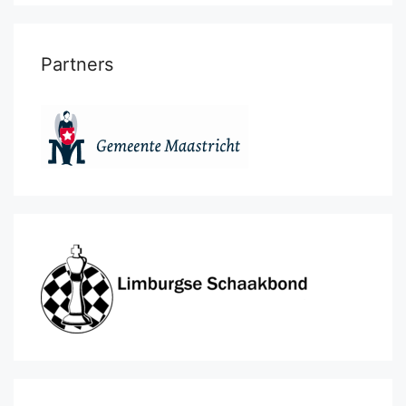
Partners