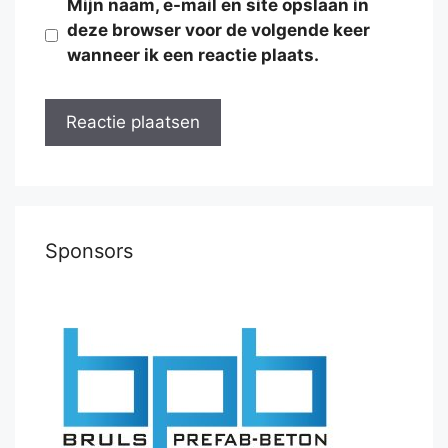
Mijn naam, e-mail en site opslaan in
deze browser voor de volgende keer
wanneer ik een reactie plaats.
Sponsors