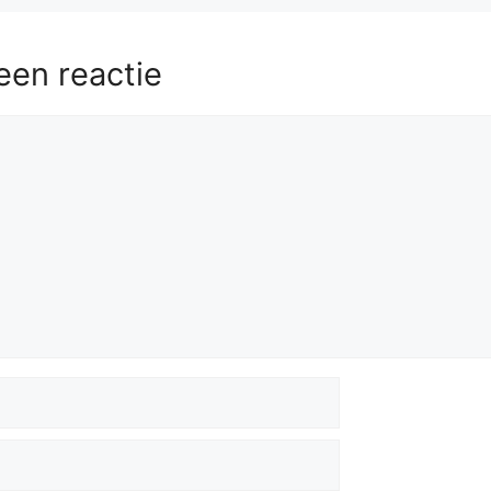
een reactie