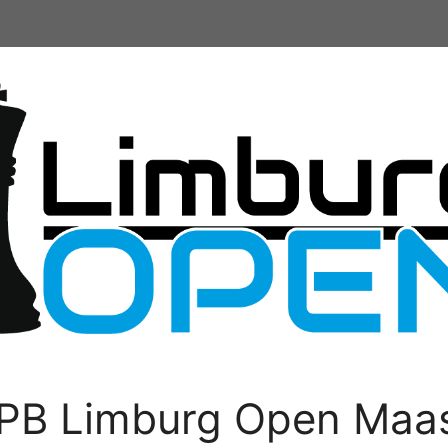
PB Limburg Open Maas