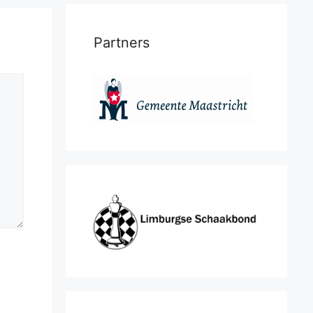
Partners