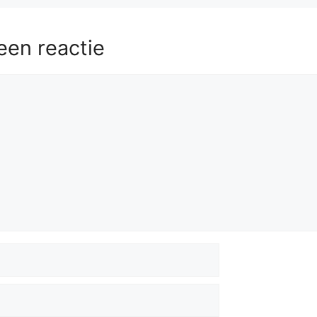
een reactie