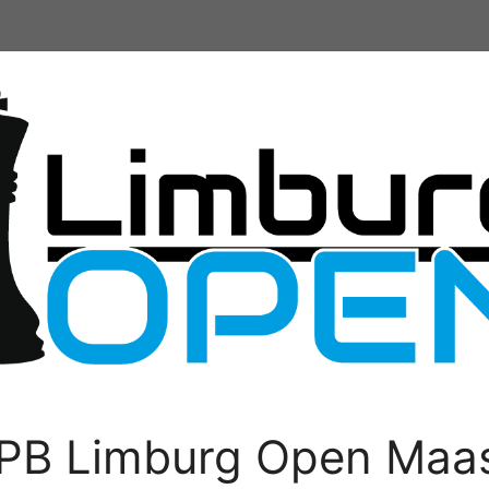
PB Limburg Open Maas