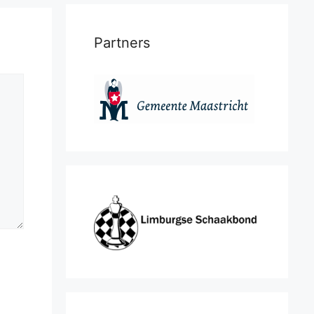
Partners