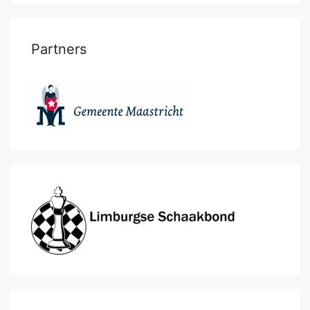
Partners