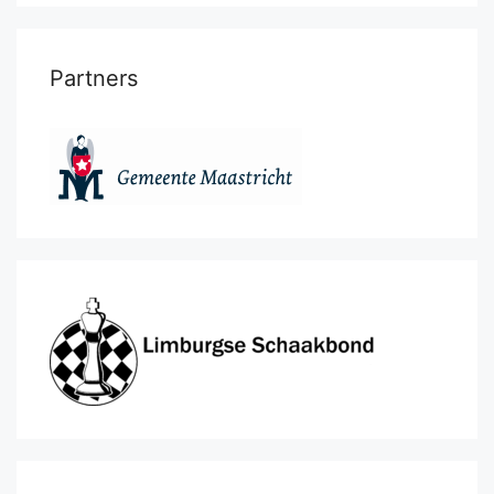
Partners