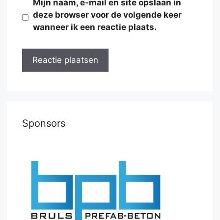
Mijn naam, e-mail en site opslaan in
deze browser voor de volgende keer
wanneer ik een reactie plaats.
Sponsors