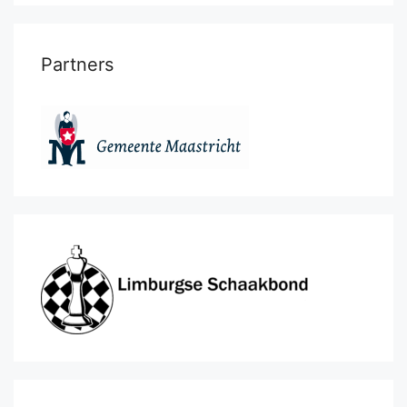
Partners