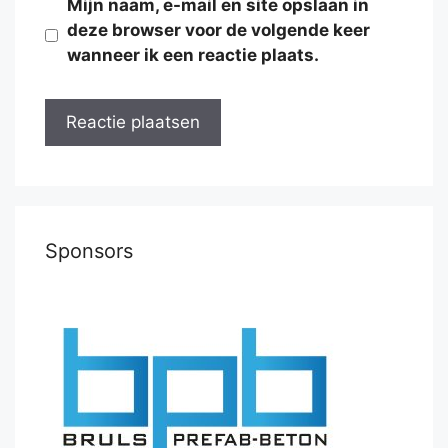
Mijn naam, e-mail en site opslaan in
deze browser voor de volgende keer
wanneer ik een reactie plaats.
Sponsors