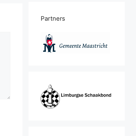
Partners