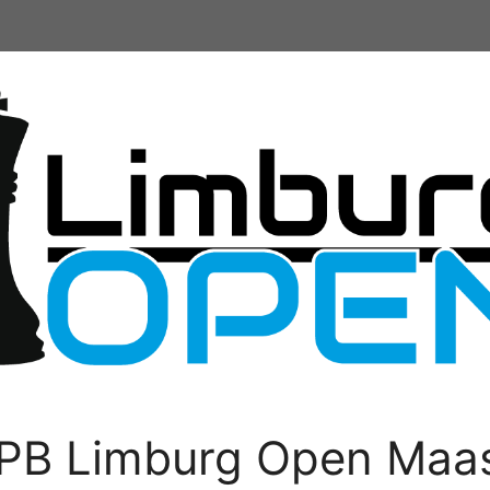
PB Limburg Open Maas