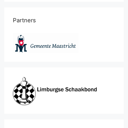
Partners