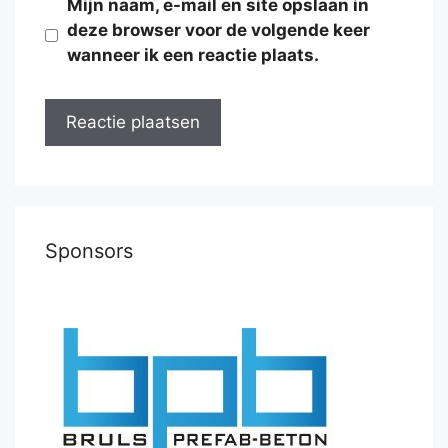
Mijn naam, e-mail en site opslaan in
deze browser voor de volgende keer
wanneer ik een reactie plaats.
Sponsors