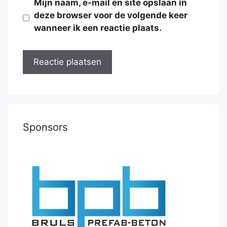
Mijn naam, e-mail en site opslaan in
deze browser voor de volgende keer
wanneer ik een reactie plaats.
Sponsors