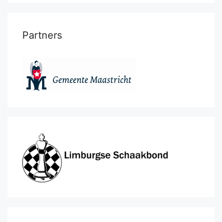
Partners