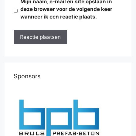
Mijn naam, e-mail en site opslaan in
deze browser voor de volgende keer
wanneer ik een reactie plaats.
Sponsors