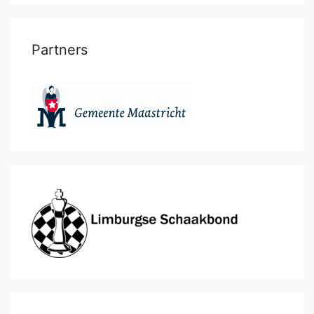
Partners