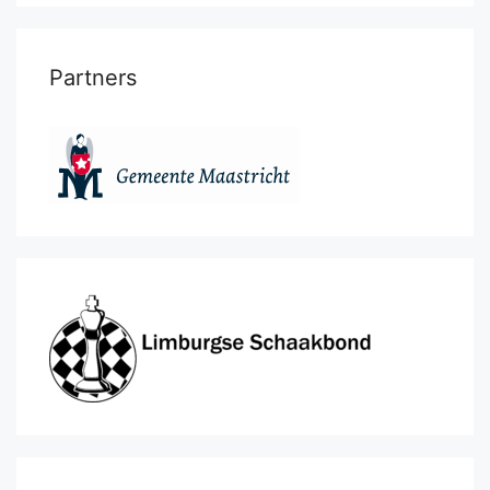
Partners