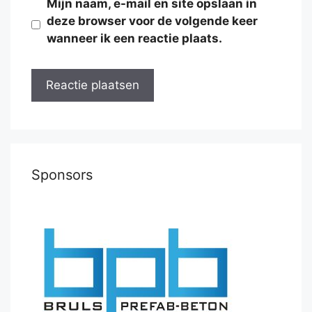
Mijn naam, e-mail en site opslaan in
deze browser voor de volgende keer
wanneer ik een reactie plaats.
Sponsors