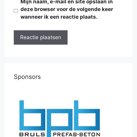
Mijn naam, e-mail en site opslaan in
deze browser voor de volgende keer
wanneer ik een reactie plaats.
Sponsors