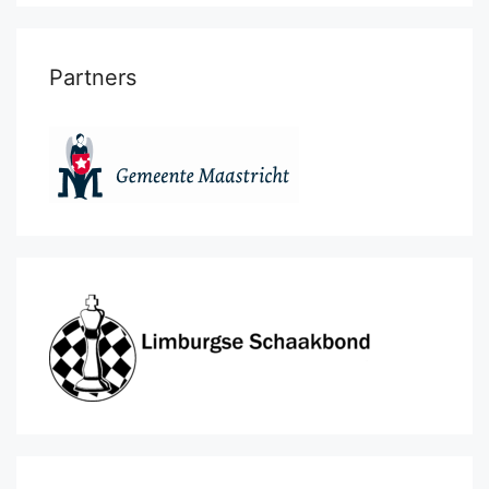
Partners