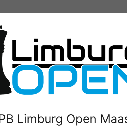
PB Limburg Open Maas