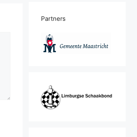
Partners