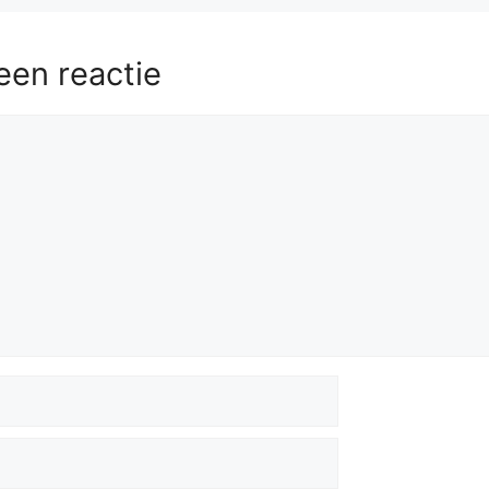
een reactie