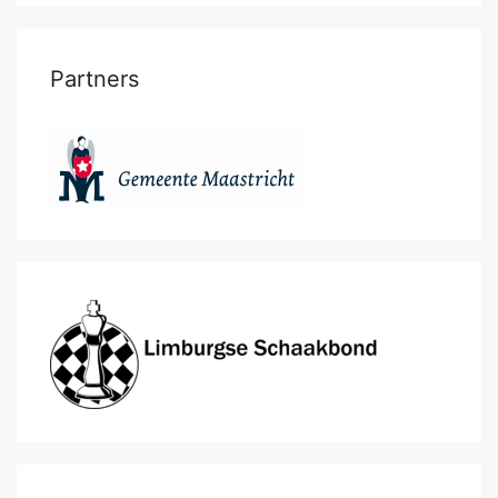
Partners