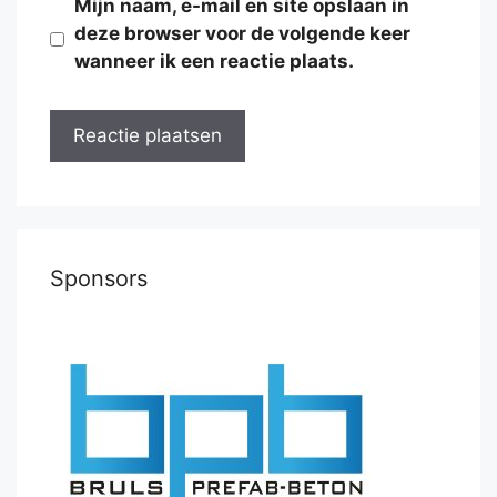
Mijn naam, e-mail en site opslaan in
deze browser voor de volgende keer
wanneer ik een reactie plaats.
Sponsors