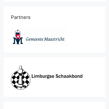
Partners