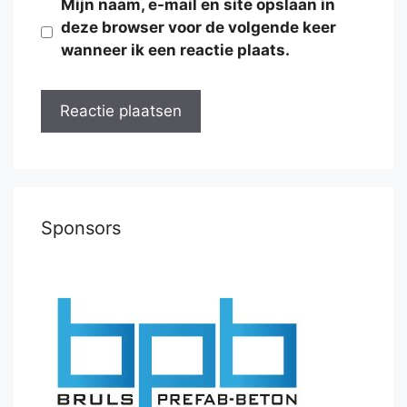
Mijn naam, e-mail en site opslaan in
deze browser voor de volgende keer
wanneer ik een reactie plaats.
Sponsors