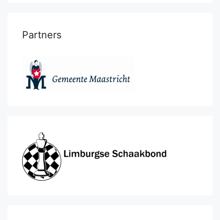
Partners