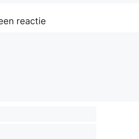
een reactie