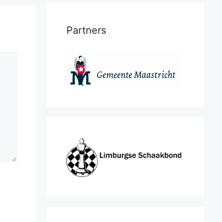
Partners