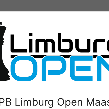
PB Limburg Open Maas