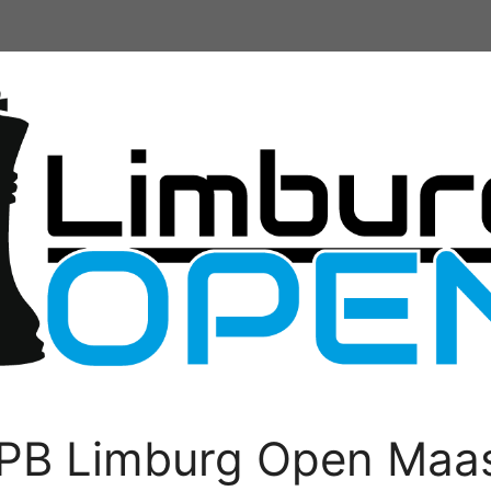
PB Limburg Open Maas