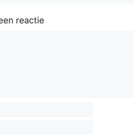
een reactie