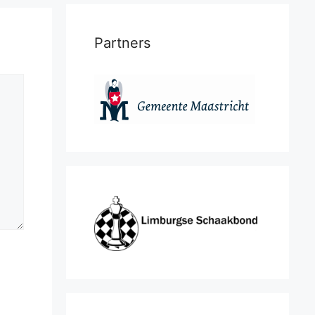
Partners