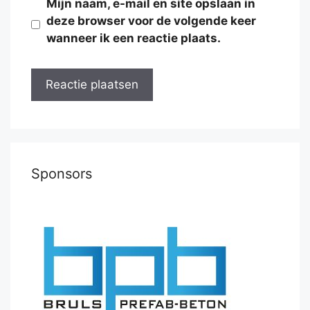
Mijn naam, e-mail en site opslaan in
deze browser voor de volgende keer
wanneer ik een reactie plaats.
Sponsors