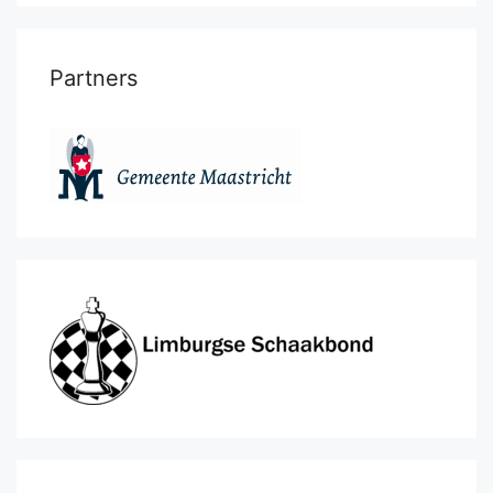
Partners