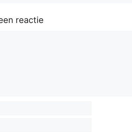
een reactie