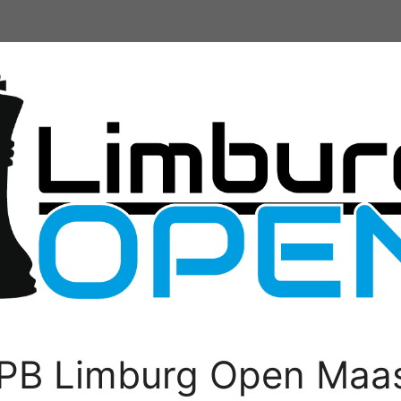
PB Limburg Open Maas