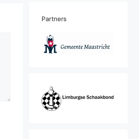
Partners