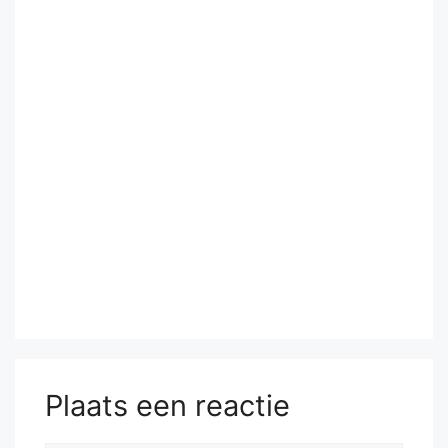
Plaats een reactie