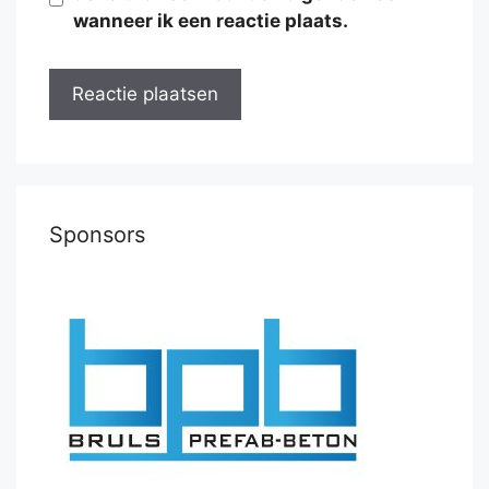
wanneer ik een reactie plaats.
Sponsors