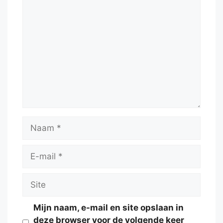
Reactie
Naam
E-
mail
Site
Mijn naam, e-mail en site opslaan in
deze browser voor de volgende keer