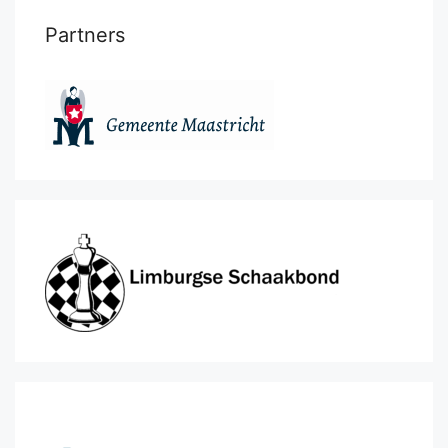
Partners