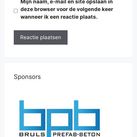
Mijn naam, e-mail en site opslaan in
deze browser voor de volgende keer
wanneer ik een reactie plaats.
Sponsors