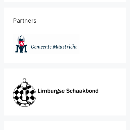
Partners