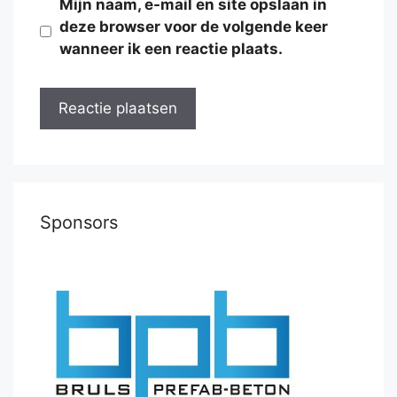
Mijn naam, e-mail en site opslaan in
deze browser voor de volgende keer
wanneer ik een reactie plaats.
Sponsors