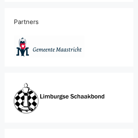
Partners