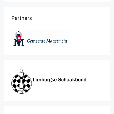
Partners