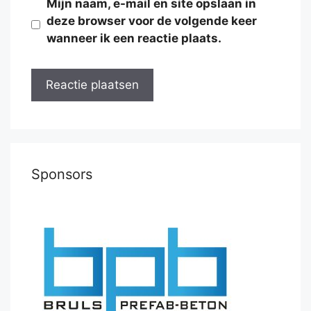
Mijn naam, e-mail en site opslaan in
deze browser voor de volgende keer
wanneer ik een reactie plaats.
Sponsors