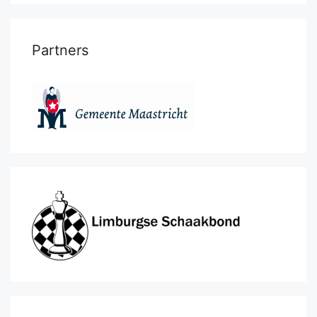
Partners