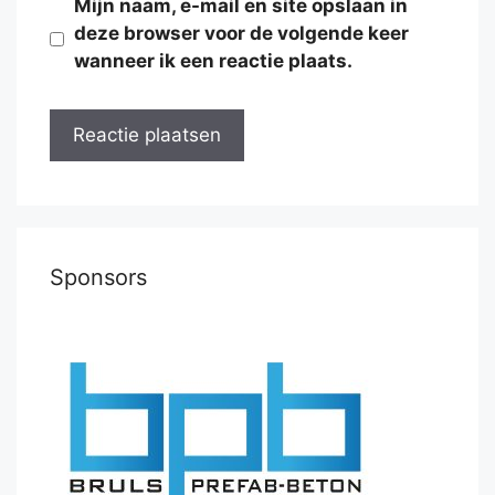
Mijn naam, e-mail en site opslaan in
deze browser voor de volgende keer
wanneer ik een reactie plaats.
Sponsors