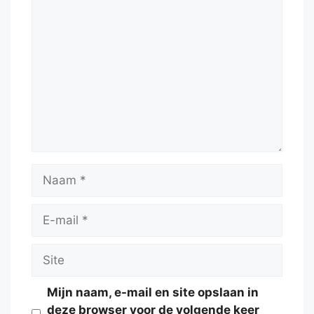
Reactie
Naam
E-
mail
Site
Mijn naam, e-mail en site opslaan in
deze browser voor de volgende keer