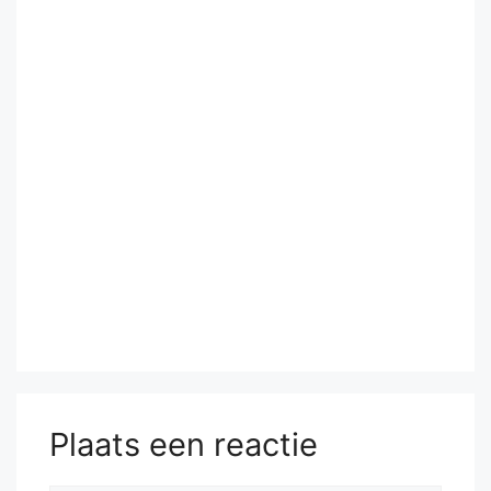
Plaats een reactie