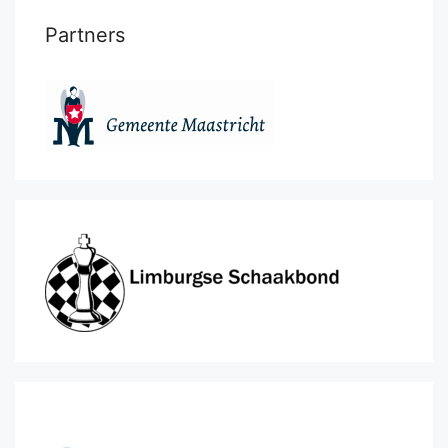
Partners