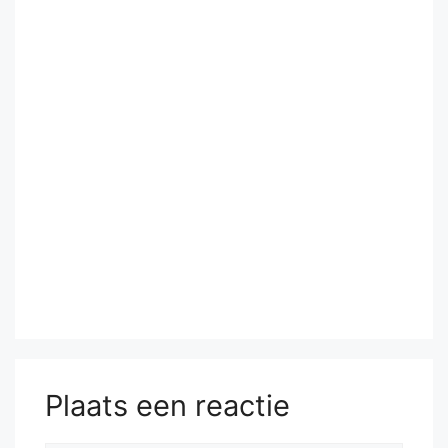
Plaats een reactie