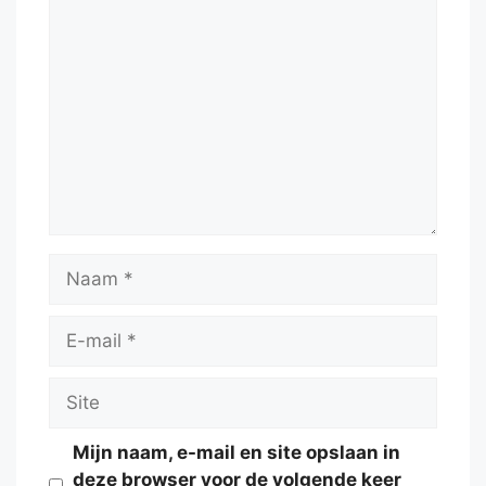
Reactie
Naam
E-
mail
Site
Mijn naam, e-mail en site opslaan in
deze browser voor de volgende keer