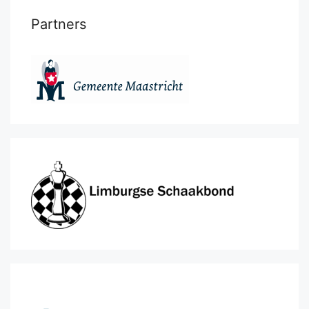
Partners