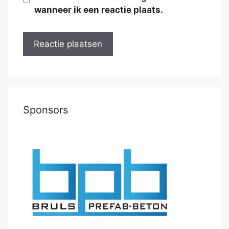
wanneer ik een reactie plaats.
Sponsors