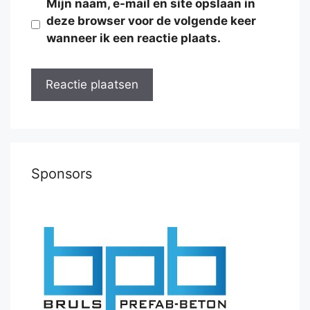
Mijn naam, e-mail en site opslaan in
deze browser voor de volgende keer
wanneer ik een reactie plaats.
Sponsors