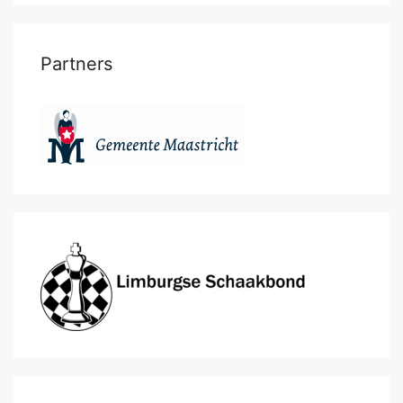
Partners