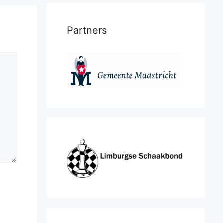
Partners