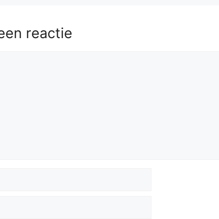
een reactie