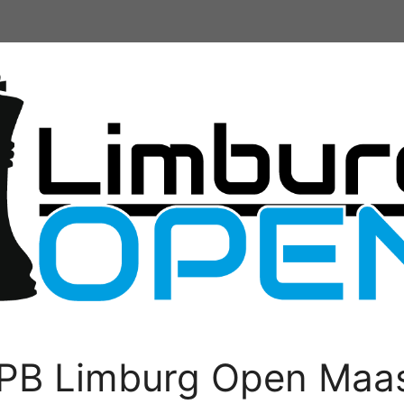
PB Limburg Open Maas