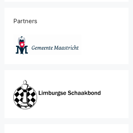
Partners