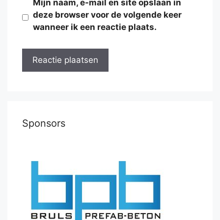
Mijn naam, e-mail en site opslaan in
deze browser voor de volgende keer
wanneer ik een reactie plaats.
Sponsors