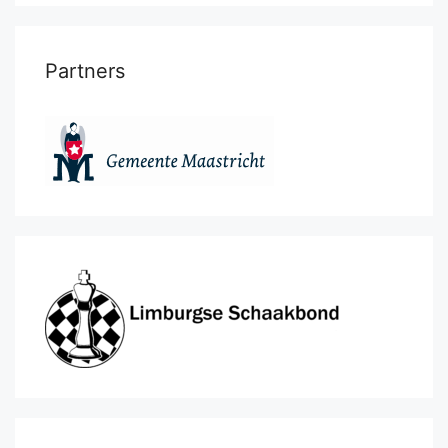
Partners