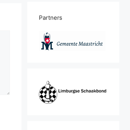
Partners