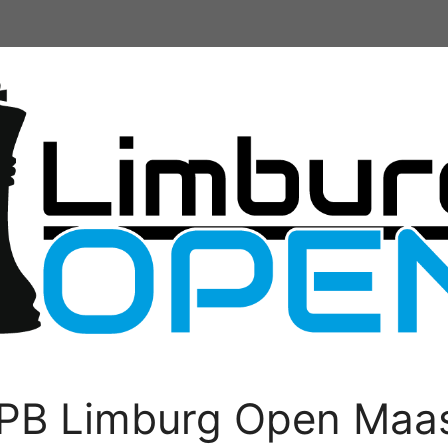
PB Limburg Open Maas