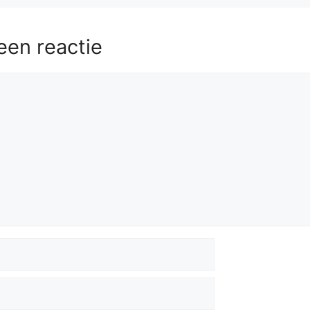
een reactie