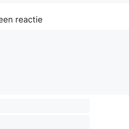
een reactie