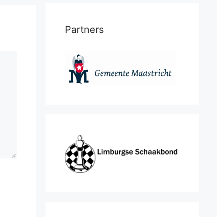
Partners