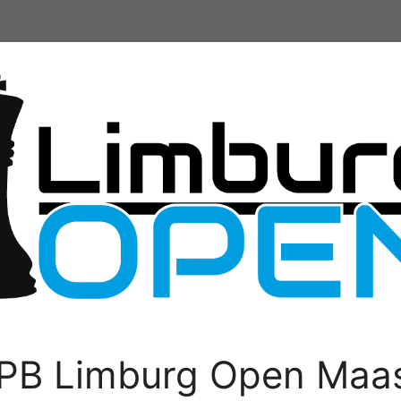
PB Limburg Open Maas