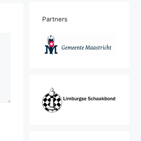
Partners