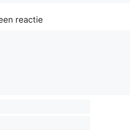
een reactie