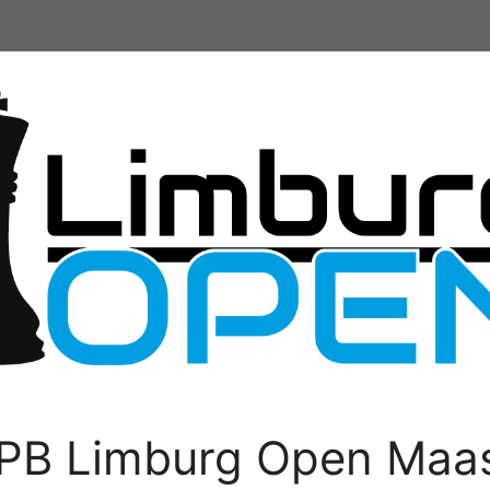
PB Limburg Open Maas