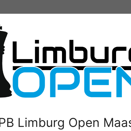
PB Limburg Open Maas