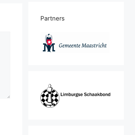
Partners