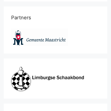
Partners