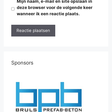
Mijn naam, e-mail en site opslaan in
deze browser voor de volgende keer
wanneer ik een reactie plaats.
Sponsors