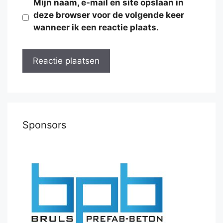
Mijn naam, e-mail en site opslaan in
deze browser voor de volgende keer
wanneer ik een reactie plaats.
Sponsors