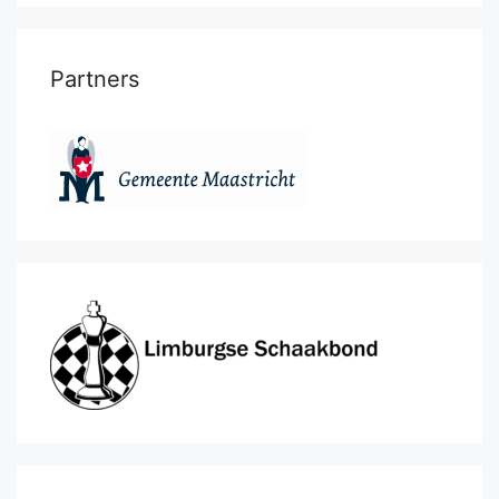
Partners