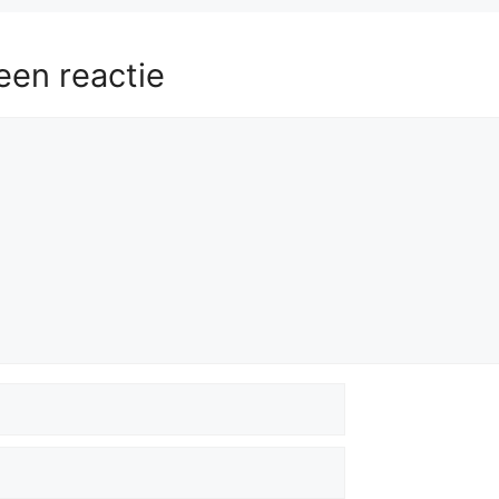
een reactie