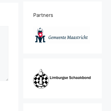
Partners