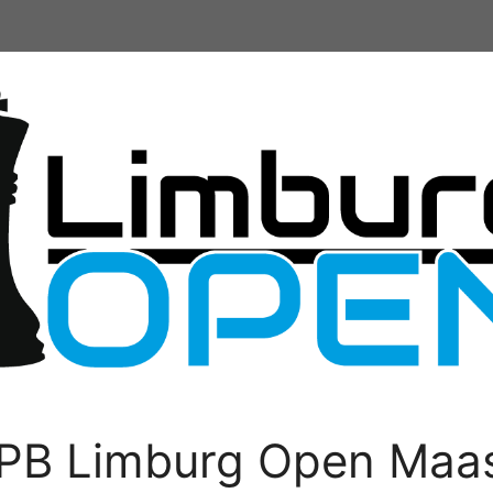
PB Limburg Open Maas