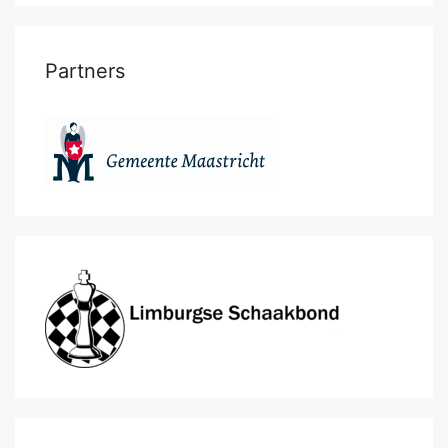
Partners