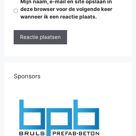
Mijn naam, e-mail en site opslaan in
deze browser voor de volgende keer
wanneer ik een reactie plaats.
Sponsors