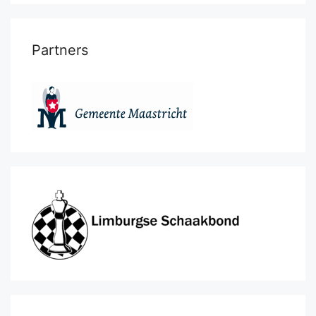
Partners