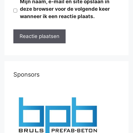
Mijn naam, e-mail en site opslaan in
deze browser voor de volgende keer
wanneer ik een reactie plaats.
Sponsors