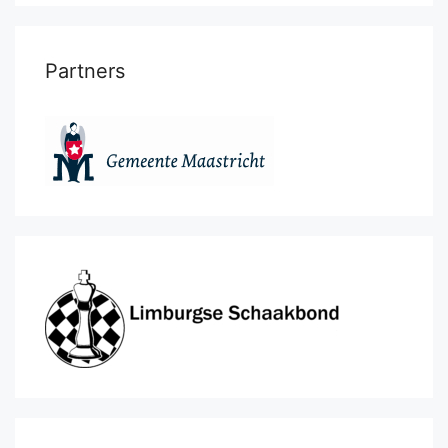
Partners