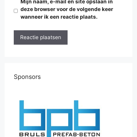
Mijn naam, e-mail en site opslaan in
deze browser voor de volgende keer
wanneer ik een reactie plaats.
Sponsors