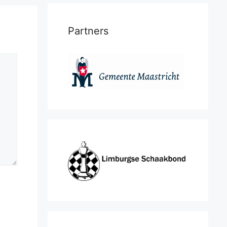
Partners