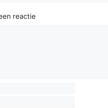
een reactie