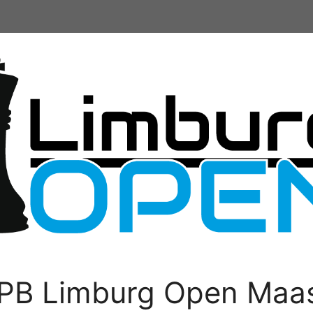
PB Limburg Open Maas