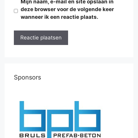
Mijn naam, e-mail en site opslaan in
deze browser voor de volgende keer
wanneer ik een reactie plaats.
Sponsors