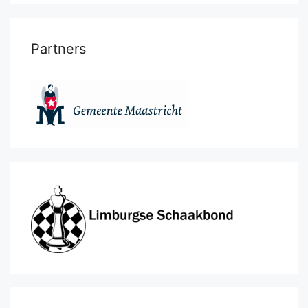
Partners